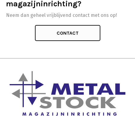
magazijninrichting?
Neem dan geheel vrijblijvend contact met ons op!
CONTACT