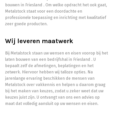
bouwen in Friesland . Om welke opdracht het ook gaat,
Metalstock staat voor een doordachte en
professionele toepassing en inrichting met kwalitatief
zeer goede producten.
Wij leveren maatwerk
Bij Metalstock staan uw wensen en eisen voorop bij het
laten bouwen van een bedrijfshal in Friesland . U
bepaalt zelf de afmetingen, beplatingen en het
zetwerk. Hiervoor hebben wij talloze opties. Na
jarenlange ervaring beschikken de mensen van
Metalstock over vakkennis en helpen u daarom graag
bij het maken van keuzes, zodat u zeker weet dat uw
keuzes juist zijn. U ontvangt van ons een advies op
maat dat volledig aansluit op uw wensen en eisen.