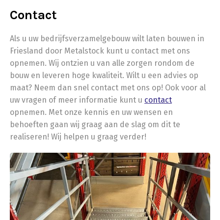
Contact
Als u uw bedrijfsverzamelgebouw wilt laten bouwen in
Friesland door Metalstock kunt u contact met ons
opnemen. Wij ontzien u van alle zorgen rondom de
bouw en leveren hoge kwaliteit. Wilt u een advies op
maat? Neem dan snel contact met ons op! Ook voor al
uw vragen of meer informatie kunt u
contact
opnemen. Met onze kennis en uw wensen en
behoeften gaan wij graag aan de slag om dit te
realiseren! Wij helpen u graag verder!