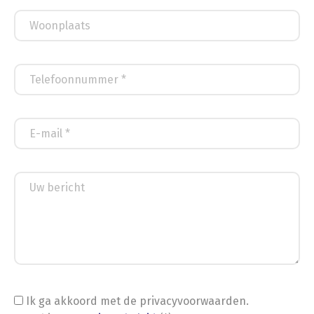
Ik ga akkoord met de privacyvoorwaarden.