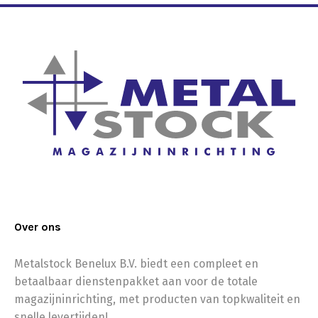
Over ons
Metalstock Benelux B.V. biedt een compleet en
betaalbaar dienstenpakket aan voor de totale
magazijninrichting, met producten van topkwaliteit en
snelle levertijden!