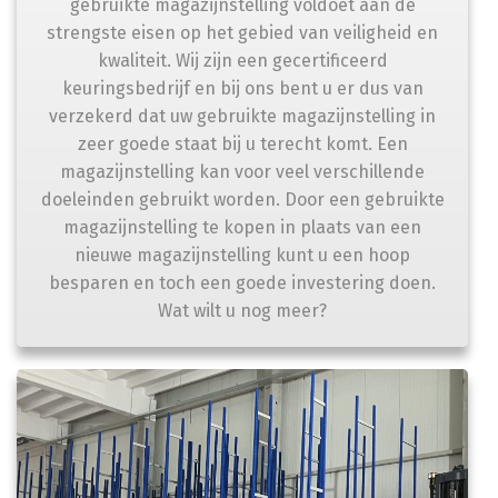
gebruikte magazijnstelling voldoet aan de
strengste eisen op het gebied van veiligheid en
kwaliteit. Wij zijn een gecertificeerd
keuringsbedrijf en bij ons bent u er dus van
verzekerd dat uw gebruikte magazijnstelling in
zeer goede staat bij u terecht komt. Een
magazijnstelling kan voor veel verschillende
doeleinden gebruikt worden. Door een gebruikte
magazijnstelling te kopen in plaats van een
nieuwe magazijnstelling kunt u een hoop
besparen en toch een goede investering doen.
Wat wilt u nog meer?