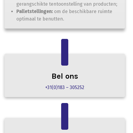
gerangschikte tentoonstelling van producten;
Palletstellingen:
om de beschikbare ruimte
optimaal te benutten.
Bel ons
+31(0)183 – 305252