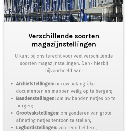
Verschillende soorten
magazijnstellingen
U kunt bij ons terecht voor veel verschillende
soorten magazijnstellingen. Denk hierbij
bijvoorbeeld aan:
Archiefstellingen:
om uw belangrijke
documenten en mappen veilig op te bergen;
Bandenstellingen:
om uw banden netjes op te
bergen;
Grootvakstellingen:
om goederen van grote
afmeting netjes tentoon te stellen;
Legbordstellingen:
voor een heldere,