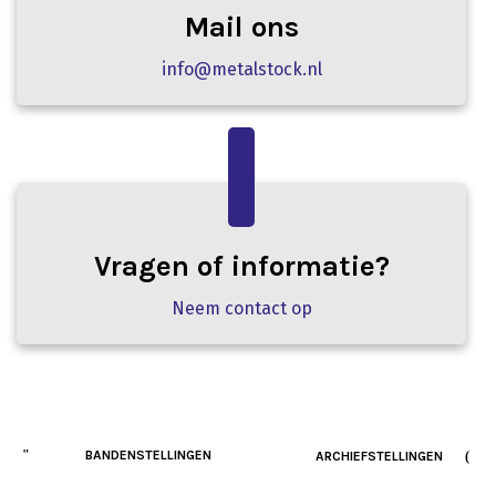
Mail ons
info@metalstock.nl
Vragen of informatie?
Neem contact op
BANDENSTELLINGEN
ARCHIEFSTELLINGEN