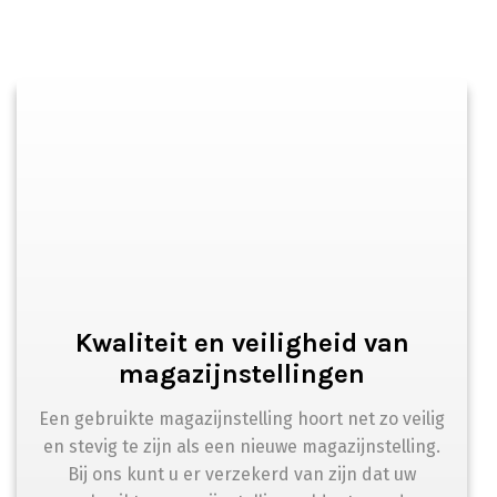
Kwaliteit en veiligheid van
magazijnstellingen
Een gebruikte magazijnstelling hoort net zo veilig
en stevig te zijn als een nieuwe magazijnstelling.
Bij ons kunt u er verzekerd van zijn dat uw