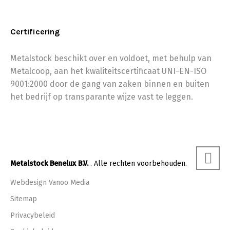
Certificering
Metalstock beschikt over en voldoet, met behulp van
Metalcoop, aan het kwaliteitscertificaat UNI-EN-ISO
9001:2000 door de gang van zaken binnen en buiten
het bedrijf op transparante wijze vast te leggen.
Metalstock Benelux B.V.
. Alle rechten voorbehouden.
Webdesign Vanoo Media
Sitemap
Privacybeleid