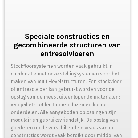
Speciale constructies en
gecombineerde structuren van
entresolvloeren
Stockfloorsystemen worden vaak gebruikt in
combinatie met onze stellingsystemen voor het
maken van multi-levelstructuren. Een stockvloer
of entresolvloer kan gebruikt worden voor de
opslag van de meest uiteenlopende materialen:
van pallets tot kartonnen dozen en kleine
onderdelen. Alle aangeboden oplossingen zijn
modulair en gebruiksvriendelijk. De opslag van
goederen op de verschillende niveaus van de
constructies wordt vaak bereikt door middel van