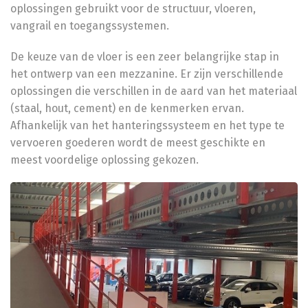
oplossingen gebruikt voor de structuur, vloeren,
vangrail en toegangssystemen.
De keuze van de vloer is een zeer belangrijke stap in
het ontwerp van een mezzanine. Er zijn verschillende
oplossingen die verschillen in de aard van het materiaal
(staal, hout, cement) en de kenmerken ervan.
Afhankelijk van het hanteringssysteem en het type te
vervoeren goederen wordt de meest geschikte en
meest voordelige oplossing gekozen.