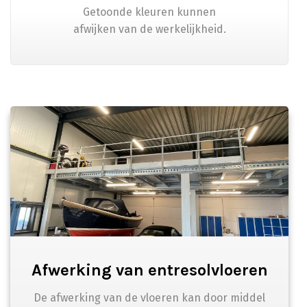
Getoonde kleuren kunnen
afwijken van de werkelijkheid.
Afwerking van entresolvloeren
De afwerking van de vloeren kan door middel