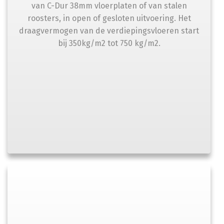
van C-Dur 38mm vloerplaten of van stalen
roosters, in open of gesloten uitvoering. Het
draagvermogen van de verdiepingsvloeren start
bij 350kg/m2 tot 750 kg/m2.