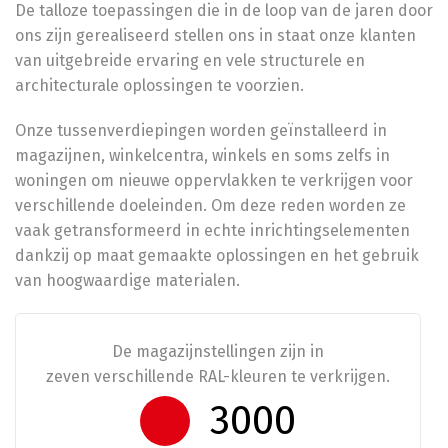
De talloze toepassingen die in de loop van de jaren door
ons zijn gerealiseerd stellen ons in staat onze klanten
van uitgebreide ervaring en vele structurele en
architecturale oplossingen te voorzien.
Onze tussenverdiepingen worden geïnstalleerd in
magazijnen, winkelcentra, winkels en soms zelfs in
woningen om nieuwe oppervlakken te verkrijgen voor
verschillende doeleinden. Om deze reden worden ze
vaak getransformeerd in echte inrichtingselementen
dankzij op maat gemaakte oplossingen en het gebruik
van hoogwaardige materialen.
De magazijnstellingen zijn in
zeven verschillende RAL-kleuren te verkrijgen.
5003