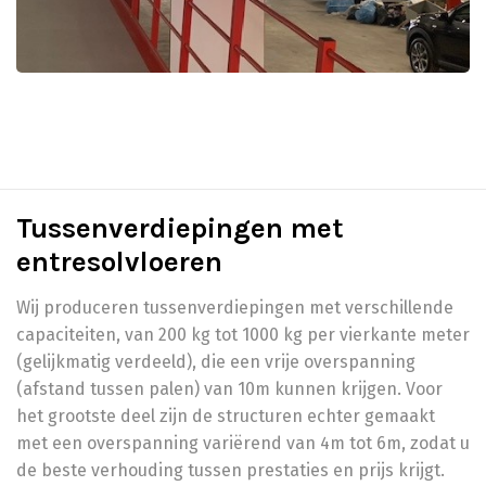
Tussenverdiepingen met
entresolvloeren
Wij produceren tussenverdiepingen met verschillende
capaciteiten, van 200 kg tot 1000 kg per vierkante meter
(gelijkmatig verdeeld), die een vrije overspanning
(afstand tussen palen) van 10m kunnen krijgen. Voor
het grootste deel zijn de structuren echter gemaakt
met een overspanning variërend van 4m tot 6m, zodat u
de beste verhouding tussen prestaties en prijs krijgt.