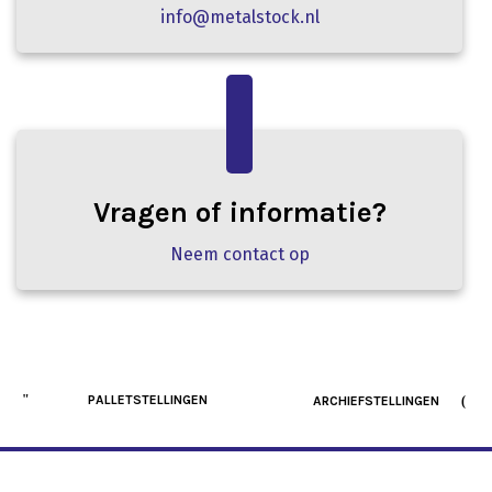
info@metalstock.nl
Vragen of informatie?
Neem contact op
PALLETSTELLINGEN
ARCHIEFSTELLINGEN