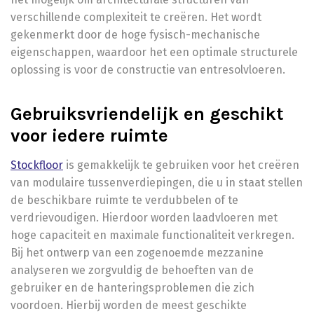
verschillende complexiteit te creëren. Het wordt
gekenmerkt door de hoge fysisch-mechanische
eigenschappen, waardoor het een optimale structurele
oplossing is voor de constructie van entresolvloeren.
Gebruiksvriendelijk en geschikt
voor iedere ruimte
Stockfloor
is gemakkelijk te gebruiken voor het creëren
van modulaire tussenverdiepingen, die u in staat stellen
de beschikbare ruimte te verdubbelen of te
verdrievoudigen. Hierdoor worden laadvloeren met
hoge capaciteit en maximale functionaliteit verkregen.
Bij het ontwerp van een zogenoemde mezzanine
analyseren we zorgvuldig de behoeften van de
gebruiker en de hanteringsproblemen die zich
voordoen. Hierbij worden de meest geschikte