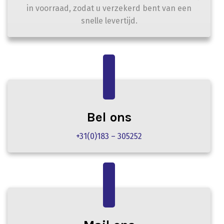
in voorraad, zodat u verzekerd bent van een
snelle levertijd.
Bel ons
+31(0)183 – 305252