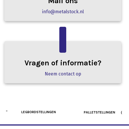
Mail ons
info@metalstock.nl
Vragen of informatie?
Neem contact op
LEGBORDSTELLINGEN
PALLETSTELLINGEN