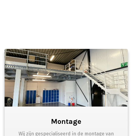
Montage
Wij zijn gespecialiseerd in de montage van