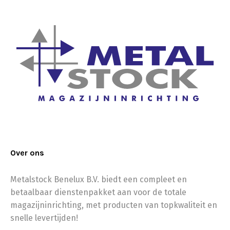
Over ons
Metalstock Benelux B.V. biedt een compleet en
betaalbaar dienstenpakket aan voor de totale
magazijninrichting, met producten van topkwaliteit en
snelle levertijden!