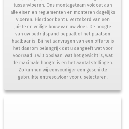
tussenvloeren. Ons montageteam voldoet aan
alle eisen en reglementen en monteren dagelijks
vloeren. Hierdoor bent u verzekerd van een
juiste en veilige bouw van uw vloer. De hoogte
van uw bedrijfspand bepaalt of het plaatsen
haalbaar is. Bij het aanvragen van een offerte is
het daarom belangrijk dat u aangeeft wat voor
voorraad u wilt opslaan, wat het gewicht is, wat
de maximale hoogte is en het aantal stellingen.
Zo kunnen wij eenvoudiger een geschikte
gebruikte entresolvloer voor u selecteren.