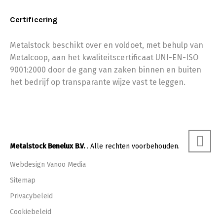
Certificering
Metalstock beschikt over en voldoet, met behulp van
Metalcoop, aan het kwaliteitscertificaat UNI-EN-ISO
9001:2000 door de gang van zaken binnen en buiten
het bedrijf op transparante wijze vast te leggen.
Metalstock Benelux B.V.
. Alle rechten voorbehouden.
Webdesign Vanoo Media
Sitemap
Privacybeleid
Cookiebeleid