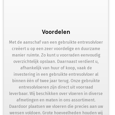
Voordelen
Met de aanschaf van een gebruikte entresolvloer
creëert u op een zeer voordelige en duurzame
manier ruimte. Zo kunt u voorraden eenvoudig
overzichtelijk opslaan. Daarnaast verdient u,
afhankelijk van huur of koop, vaak de
investering in een gebruikte entresolvloer al
binnen één of twee jaar terug. Onze gebruikte
entresolvloeren zijn direct uit voorraad
leverbaar. Wij beschikken over vloeren in diverse
afmetingen en maten in ons assortiment.
Daardoor plaatsen we vloeren die precies aan uw
wensen voldoen. Grote hoeveelheden houden wij