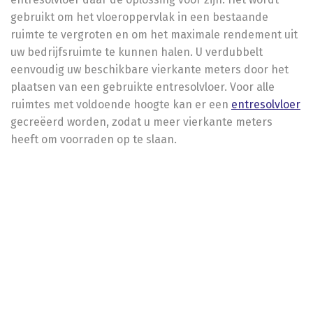
gebruikt om het vloeroppervlak in een bestaande
ruimte te vergroten en om het maximale rendement uit
uw bedrijfsruimte te kunnen halen. U verdubbelt
eenvoudig uw beschikbare vierkante meters door het
plaatsen van een gebruikte entresolvloer. Voor alle
ruimtes met voldoende hoogte kan er een
entresolvloer
gecreëerd worden, zodat u meer vierkante meters
heeft om voorraden op te slaan.