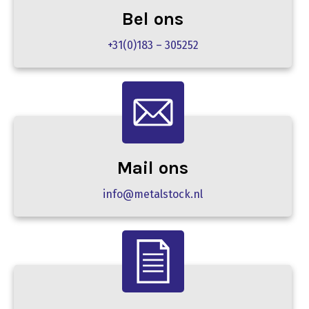
Bel ons
+31(0)183 – 305252
Mail ons
info@metalstock.nl