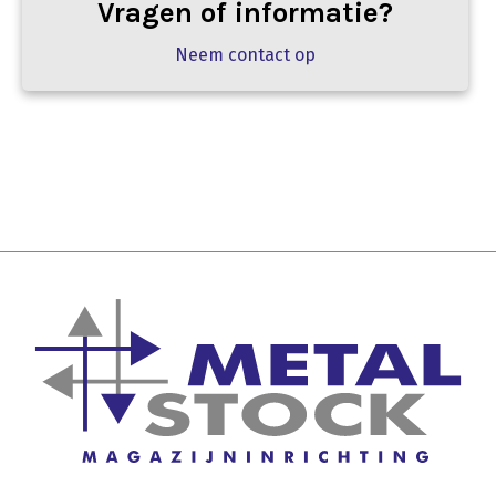
Vragen of informatie?
Neem contact op