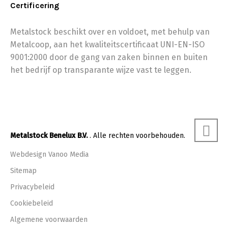
Certificering
Metalstock beschikt over en voldoet, met behulp van
Metalcoop, aan het kwaliteitscertificaat UNI-EN-ISO
9001:2000 door de gang van zaken binnen en buiten
het bedrijf op transparante wijze vast te leggen.
Metalstock Benelux B.V.
. Alle rechten voorbehouden.
Webdesign Vanoo Media
Sitemap
Privacybeleid
Cookiebeleid
Algemene voorwaarden