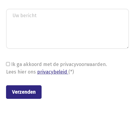
Ik ga akkoord met de privacyvoorwaarden.
Lees hier ons
privacybeleid
(*)
Nieuwe stellingen van