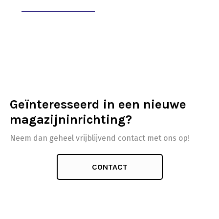
Geïnteresseerd in een nieuwe
magazijninrichting?
Neem dan geheel vrijblijvend contact met ons op!
CONTACT