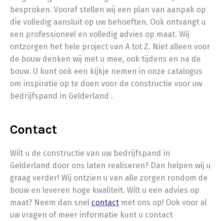
besproken. Vooraf stellen wij een plan van aanpak op
die volledig aansluit op uw behoeften. Ook ontvangt u
een professioneel en volledig advies op maat. Wij
ontzorgen het hele project van A tot Z. Niet alleen voor
de bouw denken wij met u mee, ook tijdens en na de
bouw. U kunt ook een kijkje nemen in onze catalogus
om inspiratie op te doen voor de constructie voor uw
bedrijfspand in Gelderland .
Contact
Wilt u de constructie van uw bedrijfspand in
Gelderland door ons laten realiseren? Dan helpen wij u
graag verder! Wij ontzien u van alle zorgen rondom de
bouw en leveren hoge kwaliteit. Wilt u een advies op
maat? Neem dan snel
contact
met ons op! Ook voor al
uw vragen of meer informatie kunt u contact