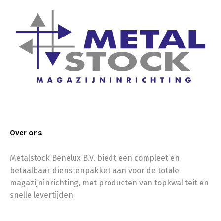
Over ons
Metalstock Benelux B.V. biedt een compleet en
betaalbaar dienstenpakket aan voor de totale
magazijninrichting, met producten van topkwaliteit en
snelle levertijden!