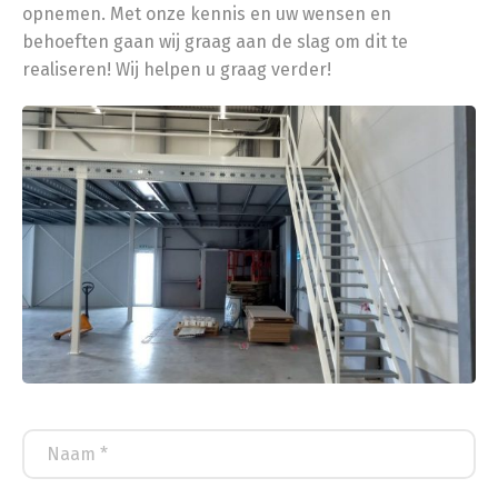
opnemen. Met onze kennis en uw wensen en
behoeften gaan wij graag aan de slag om dit te
realiseren! Wij helpen u graag verder!