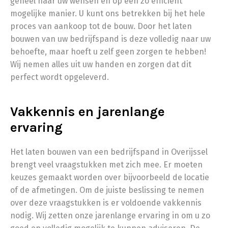
geheel naar uw wensen en op een zo efficiënt
mogelijke manier. U kunt ons betrekken bij het hele
proces van aankoop tot de bouw. Door het laten
bouwen van uw bedrijfspand is deze volledig naar uw
behoefte, maar hoeft u zelf geen zorgen te hebben!
Wij nemen alles uit uw handen en zorgen dat dit
perfect wordt opgeleverd.
Vakkennis en jarenlange
ervaring
Het laten bouwen van een bedrijfspand in Overijssel
brengt veel vraagstukken met zich mee. Er moeten
keuzes gemaakt worden over bijvoorbeeld de locatie
of de afmetingen. Om de juiste beslissing te nemen
over deze vraagstukken is er voldoende vakkennis
nodig. Wij zetten onze jarenlange ervaring in om u zo