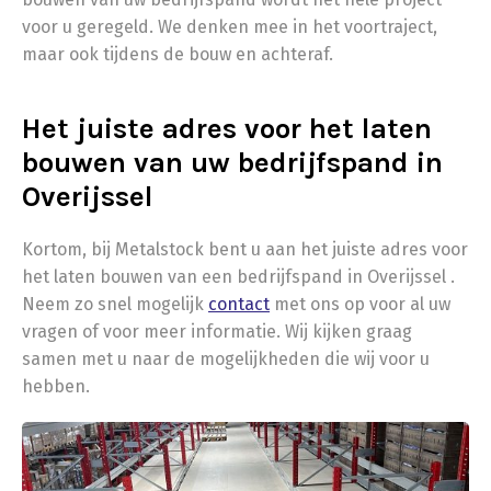
voor u geregeld. We denken mee in het voortraject,
maar ook tijdens de bouw en achteraf.
Het juiste adres voor het laten
bouwen van uw bedrijfspand in
Overijssel
Kortom, bij Metalstock bent u aan het juiste adres voor
het laten bouwen van een bedrijfspand in Overijssel .
Neem zo snel mogelijk
contact
met ons op voor al uw
vragen of voor meer informatie. Wij kijken graag
samen met u naar de mogelijkheden die wij voor u
hebben.