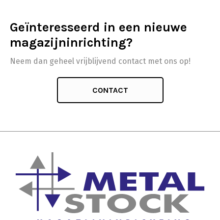
Geïnteresseerd in een nieuwe
magazijninrichting?
Neem dan geheel vrijblijvend contact met ons op!
CONTACT