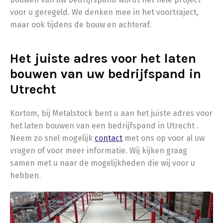
voor u geregeld. We denken mee in het voortraject,
maar ook tijdens de bouw en achteraf.
Het juiste adres voor het laten
bouwen van uw bedrijfspand in
Utrecht
Kortom, bij Metalstock bent u aan het juiste adres voor
het laten bouwen van een bedrijfspand in Utrecht .
Neem zo snel mogelijk
contact
met ons op voor al uw
vragen of voor meer informatie. Wij kijken graag
samen met u naar de mogelijkheden die wij voor u
hebben.