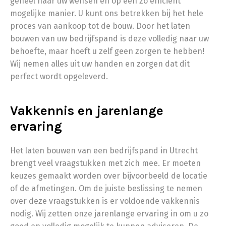
geheel naar uw wensen en op een zo efficiënt
mogelijke manier. U kunt ons betrekken bij het hele
proces van aankoop tot de bouw. Door het laten
bouwen van uw bedrijfspand is deze volledig naar uw
behoefte, maar hoeft u zelf geen zorgen te hebben!
Wij nemen alles uit uw handen en zorgen dat dit
perfect wordt opgeleverd.
Vakkennis en jarenlange
ervaring
Het laten bouwen van een bedrijfspand in Utrecht
brengt veel vraagstukken met zich mee. Er moeten
keuzes gemaakt worden over bijvoorbeeld de locatie
of de afmetingen. Om de juiste beslissing te nemen
over deze vraagstukken is er voldoende vakkennis
nodig. Wij zetten onze jarenlange ervaring in om u zo