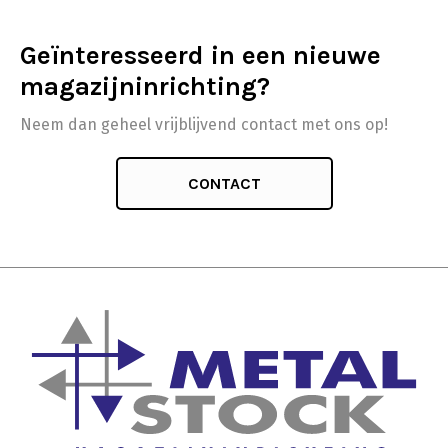
Geïnteresseerd in een nieuwe
magazijninrichting?
Neem dan geheel vrijblijvend contact met ons op!
CONTACT