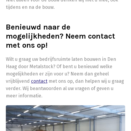
tijdens en na de bouw.
Benieuwd naar de
mogelijkheden? Neem contact
met ons op!
Wilt u graag uw bedrijfsruimte laten bouwen in Den
Haag door Metalstock? Of bent u benieuwd welke
mogelijkheden er zijn voor u? Neem dan geheel
vrijblijvend
contact
met ons op, dan helpen wij u graag
verder. Wij beantwoorden al uw vragen of geven u
meer informatie.