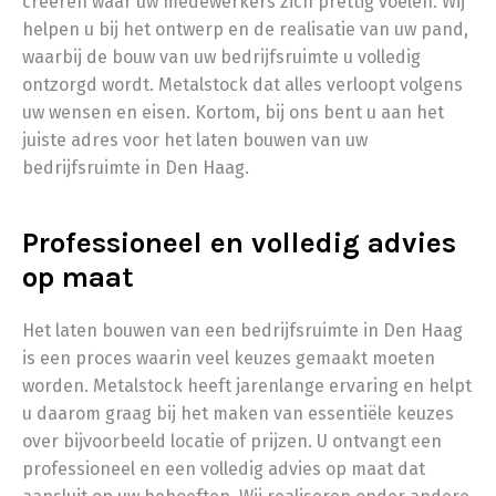
creëren waar uw medewerkers zich prettig voelen. Wij
helpen u bij het ontwerp en de realisatie van uw pand,
waarbij de bouw van uw bedrijfsruimte u volledig
ontzorgd wordt. Metalstock dat alles verloopt volgens
uw wensen en eisen. Kortom, bij ons bent u aan het
juiste adres voor het laten bouwen van uw
bedrijfsruimte in Den Haag.
Professioneel en volledig advies
op maat
Het laten bouwen van een bedrijfsruimte in Den Haag
is een proces waarin veel keuzes gemaakt moeten
worden. Metalstock heeft jarenlange ervaring en helpt
u daarom graag bij het maken van essentiële keuzes
over bijvoorbeeld locatie of prijzen. U ontvangt een
professioneel en een volledig advies op maat dat