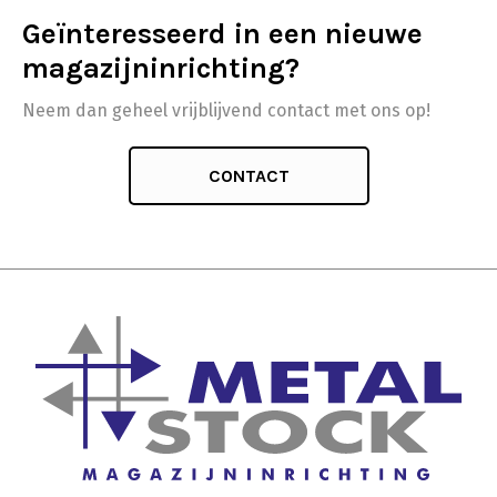
Geïnteresseerd in een nieuwe
magazijninrichting?
Neem dan geheel vrijblijvend contact met ons op!
CONTACT