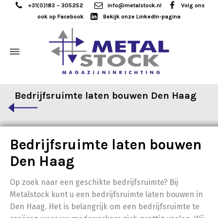
+31(0)183 – 305252
info@metalstock.nl
Volg ons
ook op Facebook
Bekijk onze LinkedIn-pagina
Bedrijfsruimte laten bouwen Den Haag
Bedrijfsruimte laten bouwen
Den Haag
Op zoek naar een geschikte bedrijfsruimte? Bij
Metalstock kunt u een bedrijfsruimte laten bouwen in
Den Haag. Het is belangrijk om een bedrijfsruimte te