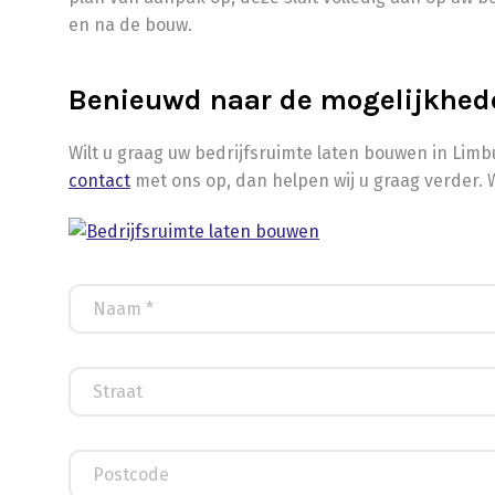
en na de bouw.
Benieuwd naar de mogelijkhed
Wilt u graag uw bedrijfsruimte laten bouwen in Lim
contact
met ons op, dan helpen wij u graag verder. 