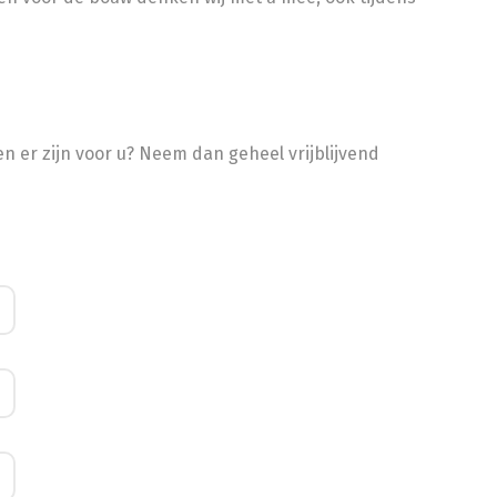
n er zijn voor u? Neem dan geheel vrijblijvend