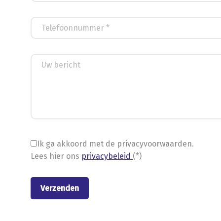
Ik ga akkoord met de privacyvoorwaarden.
Lees hier ons
privacybeleid
(*)