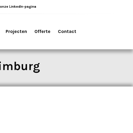
 onze LinkedIn-pagina
Projecten
Offerte
Contact
Limburg