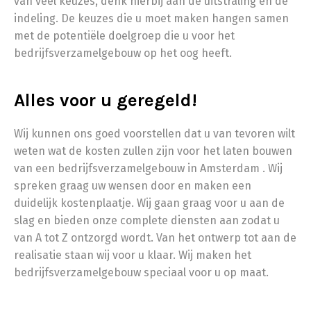
van veel keuzes, denk hierbij aan de uitstraling en de
indeling. De keuzes die u moet maken hangen samen
met de potentiële doelgroep die u voor het
bedrijfsverzamelgebouw op het oog heeft.
Alles voor u geregeld!
Wij kunnen ons goed voorstellen dat u van tevoren wilt
weten wat de kosten zullen zijn voor het laten bouwen
van een bedrijfsverzamelgebouw in Amsterdam . Wij
spreken graag uw wensen door en maken een
duidelijk kostenplaatje. Wij gaan graag voor u aan de
slag en bieden onze complete diensten aan zodat u
van A tot Z ontzorgd wordt. Van het ontwerp tot aan de
realisatie staan wij voor u klaar. Wij maken het
bedrijfsverzamelgebouw speciaal voor u op maat.