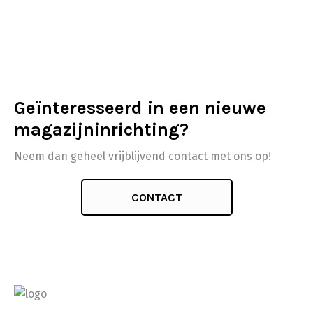
Geïnteresseerd in een nieuwe
magazijninrichting?
Neem dan geheel vrijblijvend contact met ons op!
CONTACT