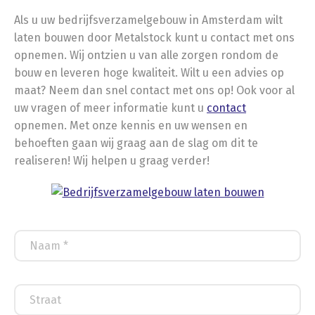
Als u uw bedrijfsverzamelgebouw in Amsterdam wilt
laten bouwen door Metalstock kunt u contact met ons
opnemen. Wij ontzien u van alle zorgen rondom de
bouw en leveren hoge kwaliteit. Wilt u een advies op
maat? Neem dan snel contact met ons op! Ook voor al
uw vragen of meer informatie kunt u
contact
opnemen. Met onze kennis en uw wensen en
behoeften gaan wij graag aan de slag om dit te
realiseren! Wij helpen u graag verder!