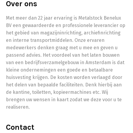
Over ons
Met meer dan 22 jaar ervaring is Metalstock Benelux
BV een gewaardeerde en professionele leverancier op
het gebied van magazijninrichting, archiefinrichting
en interne transportmiddelen. Onze ervaren
medewerkers denken graag met u mee en geven u
passend advies. Het voordeel van het laten bouwen
van een bedrijfsverzamelgebouw in Amsterdam is dat
kleine ondernemingen een goede en betaalbare
huisvesting krijgen. De kosten worden verlaagd door
het delen van bepaalde faciliteiten. Denk hierbij aan
de kantine, toiletten, kopieermachines etc. Wij
brengen uw wensen in kaart zodat we deze voor u te
realiseren.
Contact