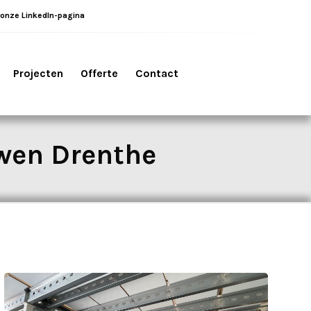
 onze LinkedIn-pagina
Projecten
Offerte
Contact
wen Drenthe