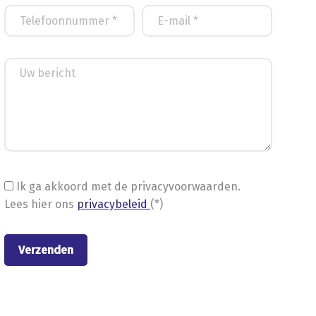
Ik ga akkoord met de privacyvoorwaarden.
Lees hier ons
privacybeleid
(*)