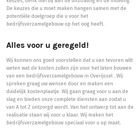
keuzes, denk hierbij aan de uitstraling en de indeling.
De keuzes die u moet maken hangen samen met de
potentiële doelgroep die u voor het
bedrijfsverzamelgebouw op het oog heeft.
Alles voor u geregeld!
Wij kunnen ons goed voorstellen dat u van tevoren wilt
weten wat de kosten zullen zijn voor het laten bouwen
van een bedrijfsverzamelgebouw in Overijssel . Wij
spreken graag uw wensen door en maken een
duidelijk kostenplaatje. Wij gaan graag voor u aan de
slag en bieden onze complete diensten aan zodat u
van A tot Z ontzorgd wordt. Van het ontwerp tot aan de
realisatie staan wij voor u klaar. Wij maken het
bedrijfsverzamelgebouw speciaal voor u op maat.