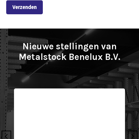
Nieuwe stellingen van
Metalstock Benelux B.V.