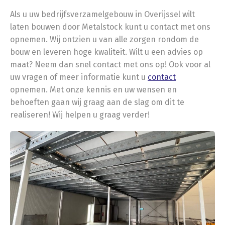
Als u uw bedrijfsverzamelgebouw in Overijssel wilt
laten bouwen door Metalstock kunt u contact met ons
opnemen. Wij ontzien u van alle zorgen rondom de
bouw en leveren hoge kwaliteit. Wilt u een advies op
maat? Neem dan snel contact met ons op! Ook voor al
uw vragen of meer informatie kunt u
contact
opnemen. Met onze kennis en uw wensen en
behoeften gaan wij graag aan de slag om dit te
realiseren! Wij helpen u graag verder!