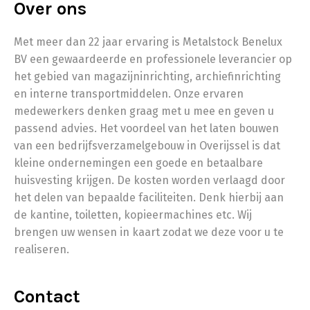
Over ons
Met meer dan 22 jaar ervaring is Metalstock Benelux
BV een gewaardeerde en professionele leverancier op
het gebied van magazijninrichting, archiefinrichting
en interne transportmiddelen. Onze ervaren
medewerkers denken graag met u mee en geven u
passend advies. Het voordeel van het laten bouwen
van een bedrijfsverzamelgebouw in Overijssel is dat
kleine ondernemingen een goede en betaalbare
huisvesting krijgen. De kosten worden verlaagd door
het delen van bepaalde faciliteiten. Denk hierbij aan
de kantine, toiletten, kopieermachines etc. Wij
brengen uw wensen in kaart zodat we deze voor u te
realiseren.
Contact