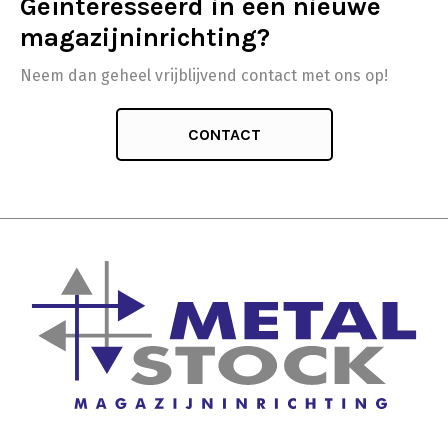
Geïnteresseerd in een nieuwe
magazijninrichting?
Neem dan geheel vrijblijvend contact met ons op!
CONTACT