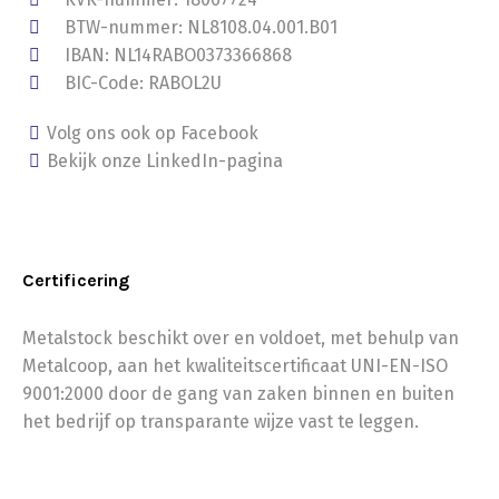
BTW-nummer: NL8108.04.001.B01
IBAN: NL14RABO0373366868
BIC-Code: RABOL2U
Volg ons ook op Facebook
Bekijk onze LinkedIn-pagina
Certificering
Metalstock beschikt over en voldoet, met behulp van
Metalcoop, aan het kwaliteitscertificaat UNI-EN-ISO
9001:2000 door de gang van zaken binnen en buiten
het bedrijf op transparante wijze vast te leggen.