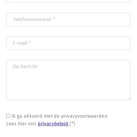
Ik ga akkoord met de privacyvoorwaarden.
Lees hier ons
privacybeleid
(*)