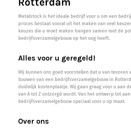
Rotterdam
Metalstock is het ideale bedrijf voor u om een bedr
proces bestaat vooral uit het maken van veel keuzes,
keuzes die u moet maken hangen samen met de pote
bedrijfsverzamelgebouw op het oog heeft.
Alles voor u geregeld!
Wij kunnen ons goed voorstellen dat u van tevoren wi
bouwen van een bedrijfsverzamelgebouw in Rotter
duidelijk kostenplaatje. Wij gaan graag voor u aan 
van A tot Z ontzorgd wordt. Van het ontwerp tot aan 
bedrijfsverzamelgebouw speciaal voor u op maat.
Over ons