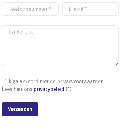
Ik ga akkoord met de privacyvoorwaarden.
Lees hier ons
privacybeleid
(*)