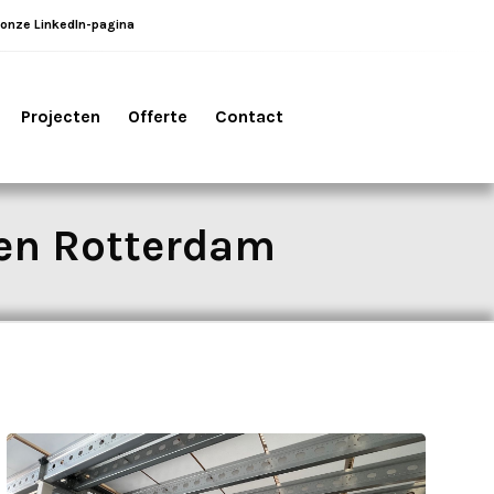
 onze LinkedIn-pagina
Projecten
Offerte
Contact
en Rotterdam