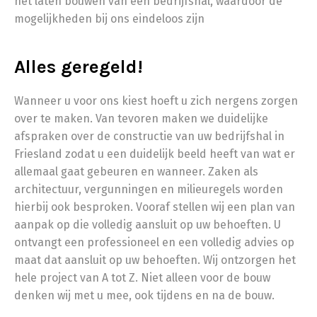
het laten bouwen van een bedrijfshal, waardoor de
mogelijkheden bij ons eindeloos zijn
Alles geregeld!
Wanneer u voor ons kiest hoeft u zich nergens zorgen
over te maken. Van tevoren maken we duidelijke
afspraken over de constructie van uw bedrijfshal in
Friesland zodat u een duidelijk beeld heeft van wat er
allemaal gaat gebeuren en wanneer. Zaken als
architectuur, vergunningen en milieuregels worden
hierbij ook besproken. Vooraf stellen wij een plan van
aanpak op die volledig aansluit op uw behoeften. U
ontvangt een professioneel en een volledig advies op
maat dat aansluit op uw behoeften. Wij ontzorgen het
hele project van A tot Z. Niet alleen voor de bouw
denken wij met u mee, ook tijdens en na de bouw.