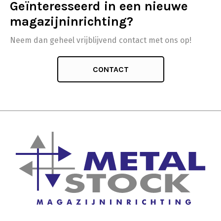
Geïnteresseerd in een nieuwe
magazijninrichting?
Neem dan geheel vrijblijvend contact met ons op!
CONTACT