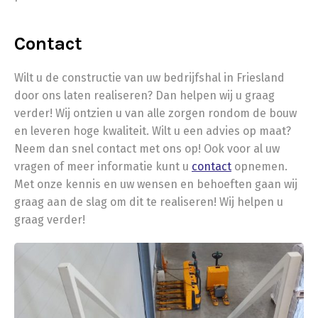
Contact
Wilt u de constructie van uw bedrijfshal in Friesland
door ons laten realiseren? Dan helpen wij u graag
verder! Wij ontzien u van alle zorgen rondom de bouw
en leveren hoge kwaliteit. Wilt u een advies op maat?
Neem dan snel contact met ons op! Ook voor al uw
vragen of meer informatie kunt u
contact
opnemen.
Met onze kennis en uw wensen en behoeften gaan wij
graag aan de slag om dit te realiseren! Wij helpen u
graag verder!