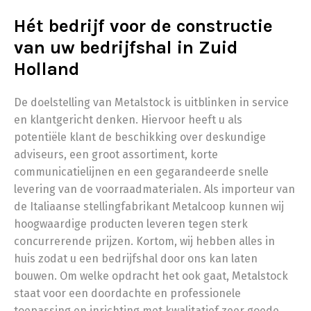
Hét bedrijf voor de constructie
van uw bedrijfshal in Zuid
Holland
De doelstelling van Metalstock is uitblinken in service
en klantgericht denken. Hiervoor heeft u als
potentiële klant de beschikking over deskundige
adviseurs, een groot assortiment, korte
communicatielijnen en een gegarandeerde snelle
levering van de voorraadmaterialen. Als importeur van
de Italiaanse stellingfabrikant Metalcoop kunnen wij
hoogwaardige producten leveren tegen sterk
concurrerende prijzen. Kortom, wij hebben alles in
huis zodat u een bedrijfshal door ons kan laten
bouwen. Om welke opdracht het ook gaat, Metalstock
staat voor een doordachte en professionele
toepassing en inrichting met kwalitatief zeer goede