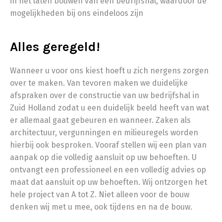
in het laten bouwen van een bedrijfshal, waardoor de
mogelijkheden bij ons eindeloos zijn
Alles geregeld!
Wanneer u voor ons kiest hoeft u zich nergens zorgen
over te maken. Van tevoren maken we duidelijke
afspraken over de constructie van uw bedrijfshal in
Zuid Holland zodat u een duidelijk beeld heeft van wat
er allemaal gaat gebeuren en wanneer. Zaken als
architectuur, vergunningen en milieuregels worden
hierbij ook besproken. Vooraf stellen wij een plan van
aanpak op die volledig aansluit op uw behoeften. U
ontvangt een professioneel en een volledig advies op
maat dat aansluit op uw behoeften. Wij ontzorgen het
hele project van A tot Z. Niet alleen voor de bouw
denken wij met u mee, ook tijdens en na de bouw.