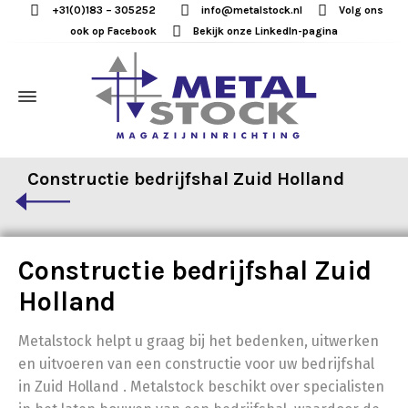
+31(0)183 – 305252
info@metalstock.nl
Volg ons
ook op Facebook
Bekijk onze LinkedIn-pagina
Constructie bedrijfshal Zuid Holland
Constructie bedrijfshal Zuid
Holland
Metalstock helpt u graag bij het bedenken, uitwerken
en uitvoeren van een constructie voor uw bedrijfshal
in Zuid Holland . Metalstock beschikt over specialisten