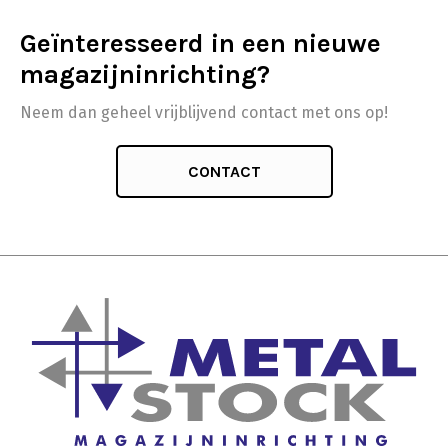
Geïnteresseerd in een nieuwe
magazijninrichting?
Neem dan geheel vrijblijvend contact met ons op!
CONTACT