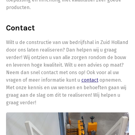
producten.
Contact
Wilt u de constructie van uw bedrijfshal in Zuid Holland
door ons laten realiseren? Dan helpen wij u graag
verder! Wij ontzien u van alle zorgen rondom de bouw
en leveren hoge kwaliteit. Wilt u een advies op maat?
Neem dan snel contact met ons op! Ook voor al uw
vragen of meer informatie kunt u
contact
opnemen.
Met onze kennis en uw wensen en behoeften gaan wij
graag aan de slag om dit te realiseren! Wij helpen u
graag verder!