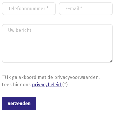
Ik ga akkoord met de privacyvoorwaarden.
Lees hier ons
privacybeleid
(*)