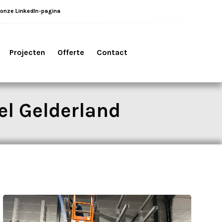
 onze LinkedIn-pagina
Projecten
Offerte
Contact
el Gelderland