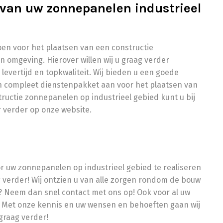
 van uw zonnepanelen industrieel
en voor het plaatsen van een constructie
 omgeving. Hierover willen wij u graag verder
levertijd en topkwaliteit. Wij bieden u een goede
een compleet dienstenpakket aan voor het plaatsen van
uctie zonnepanelen op industrieel gebied kunt u bij
r verder op onze website.
or uw zonnepanelen op industrieel gebied te realiseren
 verder! Wij ontzien u van alle zorgen rondom de bouw
t? Neem dan snel contact met ons op! Ook voor al uw
Met onze kennis en uw wensen en behoeften gaan wij
 graag verder!