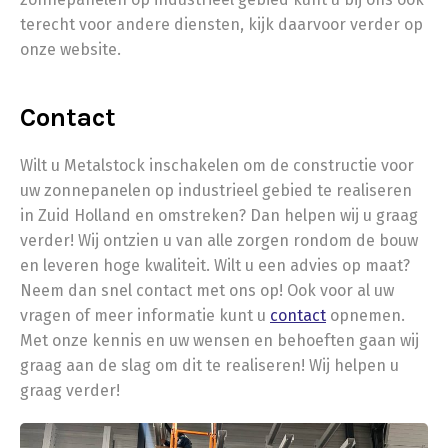
terecht voor andere diensten, kijk daarvoor verder op
onze website.
Contact
Wilt u Metalstock inschakelen om de constructie voor
uw zonnepanelen op industrieel gebied te realiseren
in Zuid Holland en omstreken? Dan helpen wij u graag
verder! Wij ontzien u van alle zorgen rondom de bouw
en leveren hoge kwaliteit. Wilt u een advies op maat?
Neem dan snel contact met ons op! Ook voor al uw
vragen of meer informatie kunt u
contact
opnemen.
Met onze kennis en uw wensen en behoeften gaan wij
graag aan de slag om dit te realiseren! Wij helpen u
graag verder!