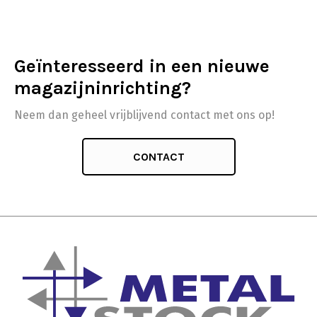
Geïnteresseerd in een nieuwe
magazijninrichting?
Neem dan geheel vrijblijvend contact met ons op!
CONTACT