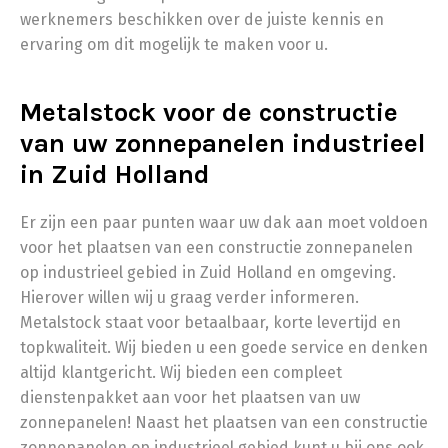
werknemers beschikken over de juiste kennis en
ervaring om dit mogelijk te maken voor u.
Metalstock voor de constructie
van uw zonnepanelen industrieel
in Zuid Holland
Er zijn een paar punten waar uw dak aan moet voldoen
voor het plaatsen van een constructie zonnepanelen
op industrieel gebied in Zuid Holland en omgeving.
Hierover willen wij u graag verder informeren.
Metalstock staat voor betaalbaar, korte levertijd en
topkwaliteit. Wij bieden u een goede service en denken
altijd klantgericht. Wij bieden een compleet
dienstenpakket aan voor het plaatsen van uw
zonnepanelen! Naast het plaatsen van een constructie
zonnepanelen op industrieel gebied kunt u bij ons ook