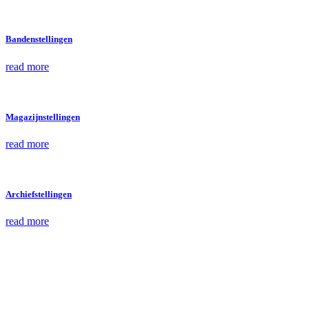
Bandenstellingen
read more
Magazijnstellingen
read more
Archiefstellingen
read more