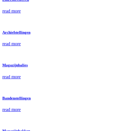
read more
Archiefstellingen
read more
Magazijnbalies
read more
Bandenstellingen
read more
Magazijnbakken