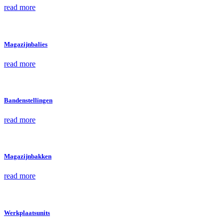
read more
Magazijnbalies
read more
Bandenstellingen
read more
Magazijnbakken
read more
Werkplaatsunits