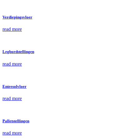
Verdiepingsvloer
read more
Legbordstellingen
read more
Entresolvloer
read more
Palletstellingen
read more