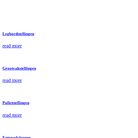
Legbordstellingen
read more
Grootvakstellingen
read more
Palletstellingen
read more
Entresolvloeren