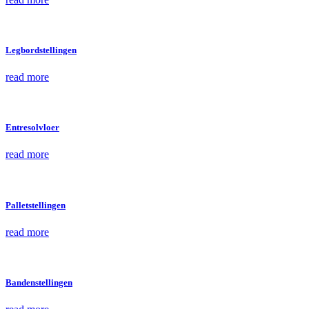
Legbordstellingen
read more
Entresolvloer
read more
Palletstellingen
read more
Bandenstellingen