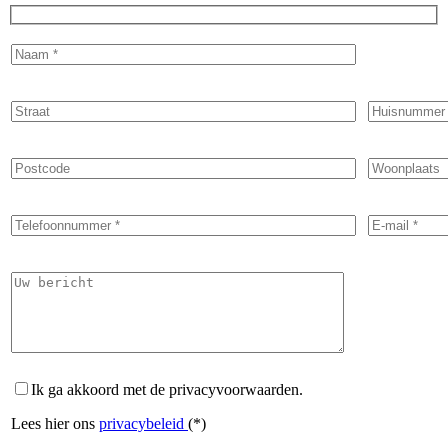
Ik ga akkoord met de privacyvoorwaarden.
Lees hier ons
privacybeleid
(*)