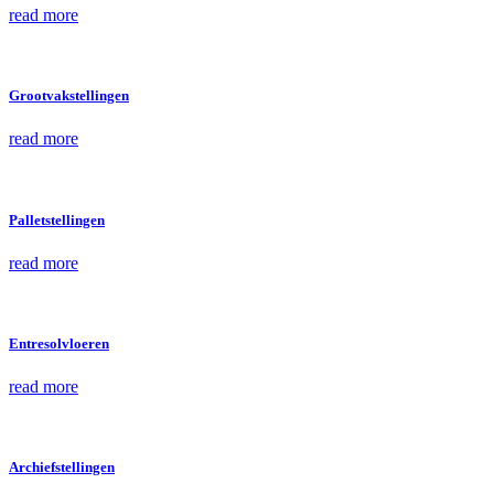
read more
Grootvakstellingen
read more
Palletstellingen
read more
Entresolvloeren
read more
Archiefstellingen