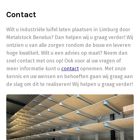
Contact
Wilt u industriële luifel laten plaatsen in Limburg door
Metalstock Benelux? Dan helpen wij u graag verder! Wij
ontzien u van alle zorgen rondom de bouw en leveren
hoge kwaliteit. Wilt u een advies op maat? Neem dan
snel contact met ons op! Ook voor al uw vragen of
meer informatie kunt u
contact
opnemen. Met onze
kennis en uw wensen en behoeften gaan wij graag aan
de slag om dit te realiseren! Wij helpen u graag verder!