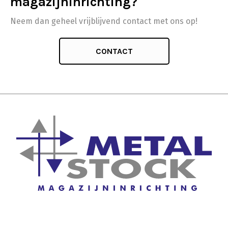
magazijninrichting?
Neem dan geheel vrijblijvend contact met ons op!
CONTACT