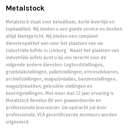
Metalstock
Metalstock staat voor betaalbaar, korte levertijd en
topkwaliteit. Wij bieden u een goede service en denken
altijd klantgericht. Wij bieden een compleet
dienstenpakket aan voor het plaatsen van uw
Industriële luifels in Limburg . Naast het plaatsen van
industriële luifels kunt u bij ons terecht voor de
volgende andere diensten: Legbordstellingen,
grootvlakstellingen, palletstellingen, entresolvloeren,
archiefstellingen, magazijnbalies, bandenstellingen,
magazijnbakken, gebruikte stellingen en
keuringstellingen. Met meer dan 22 jaar ervaring is
Metalstock Benelux BV een gewaardeerde en
professionele leverancier. Uw opdracht zal door
professionele, VCA gecertificeerde monteurs worden
uitgevoerd.