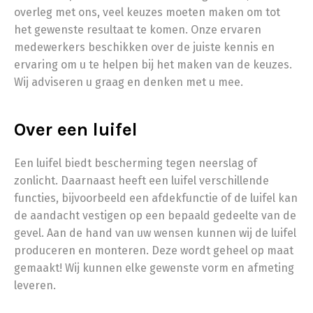
overleg met ons, veel keuzes moeten maken om tot
het gewenste resultaat te komen. Onze ervaren
medewerkers beschikken over de juiste kennis en
ervaring om u te helpen bij het maken van de keuzes.
Wij adviseren u graag en denken met u mee.
Over een luifel
Een luifel biedt bescherming tegen neerslag of
zonlicht. Daarnaast heeft een luifel verschillende
functies, bijvoorbeeld een afdekfunctie of de luifel kan
de aandacht vestigen op een bepaald gedeelte van de
gevel. Aan de hand van uw wensen kunnen wij de luifel
produceren en monteren. Deze wordt geheel op maat
gemaakt! Wij kunnen elke gewenste vorm en afmeting
leveren.