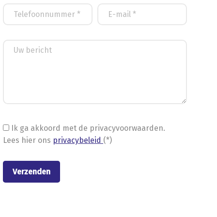
Ik ga akkoord met de privacyvoorwaarden.
Lees hier ons
privacybeleid
(*)