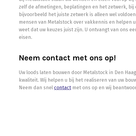
zelf de afmetingen, beplatingen en het zetwerk, bij 
bijvoorbeeld het juiste zetwerk is alleen wel voldo
mensen van Metalstock over vakkennis en helpen u 
weet dat uw keuzes juist zijn. U ontvangt van ons e
eisen.
Neem contact met ons op!
Uw loods laten bouwen door Metalstock in Den Haag?
kwaliteit. Wij helpen u bij het realiseren van uw bou
Neem dan snel
contact
met ons op en wij beantwoor