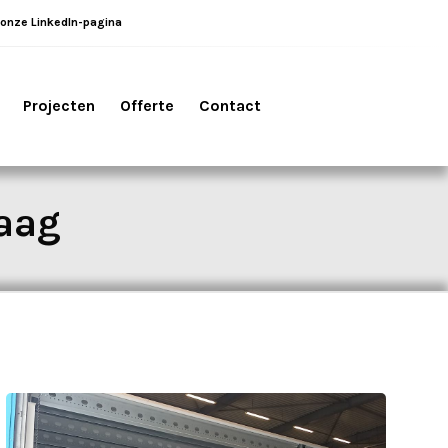
 onze LinkedIn-pagina
Projecten
Offerte
Contact
aag