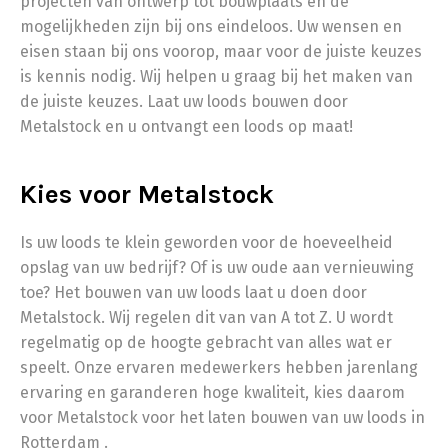
projecten van ontwerp tot bouwplaats en de
mogelijkheden zijn bij ons eindeloos. Uw wensen en
eisen staan bij ons voorop, maar voor de juiste keuzes
is kennis nodig. Wij helpen u graag bij het maken van
de juiste keuzes. Laat uw loods bouwen door
Metalstock en u ontvangt een loods op maat!
Kies voor Metalstock
Is uw loods te klein geworden voor de hoeveelheid
opslag van uw bedrijf? Of is uw oude aan vernieuwing
toe? Het bouwen van uw loods laat u doen door
Metalstock. Wij regelen dit van van A tot Z. U wordt
regelmatig op de hoogte gebracht van alles wat er
speelt. Onze ervaren medewerkers hebben jarenlang
ervaring en garanderen hoge kwaliteit, kies daarom
voor Metalstock voor het laten bouwen van uw loods in
Rotterdam .