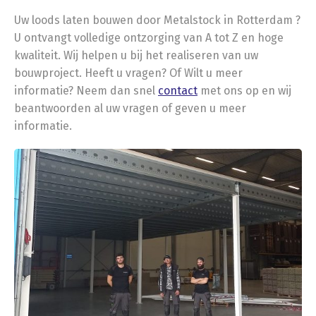
Uw loods laten bouwen door Metalstock in Rotterdam ?
U ontvangt volledige ontzorging van A tot Z en hoge
kwaliteit. Wij helpen u bij het realiseren van uw
bouwproject. Heeft u vragen? Of Wilt u meer
informatie? Neem dan snel
contact
met ons op en wij
beantwoorden al uw vragen of geven u meer
informatie.