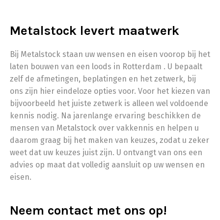
Metalstock levert maatwerk
Bij Metalstock staan uw wensen en eisen voorop bij het
laten bouwen van een loods in Rotterdam . U bepaalt
zelf de afmetingen, beplatingen en het zetwerk, bij
ons zijn hier eindeloze opties voor. Voor het kiezen van
bijvoorbeeld het juiste zetwerk is alleen wel voldoende
kennis nodig. Na jarenlange ervaring beschikken de
mensen van Metalstock over vakkennis en helpen u
daarom graag bij het maken van keuzes, zodat u zeker
weet dat uw keuzes juist zijn. U ontvangt van ons een
advies op maat dat volledig aansluit op uw wensen en
eisen.
Neem contact met ons op!