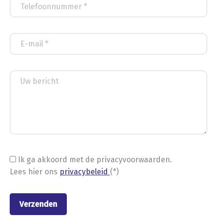
Ik ga akkoord met de privacyvoorwaarden.
Lees hier ons
privacybeleid
(*)