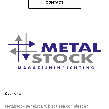
CONTACT
Over ons
Metalstock Benelux B.V. biedt een compleet en