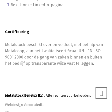
Bekijk onze LinkedIn-pagina
Certificering
Metalstock beschikt over en voldoet, met behulp van
Metalcoop, aan het kwaliteitscertificaat UNI-EN-ISO
9001:2000 door de gang van zaken binnen en buiten
het bedrijf op transparante wijze vast te leggen.
Metalstock Benelux B.V.
. Alle rechten voorbehouden.
Webdesign Vanoo Media