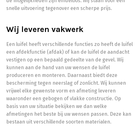
de mogelijkheden zijn eindeloos. Wij staan voor een
snelle uitvoering tegenover een scherpe prijs.
Wij leveren vakwerk
Een luifel heeft verschillende functies zo heeft de luifel
een afdekfunctie (afdak) of kan de luifel de aandacht
vestigen op een bepaald gedeelte van de gevel. Wij
kunnen aan de hand van uw wensen de luifel
produceren en monteren. Daarnaast biedt deze
bescherming tegen neerslag of zonlicht. Wij kunnen
vrijwel elke gewenste vorm en afmeting leveren
waaronder een gebogen of vlakke constructie. Op
basis van uw situatie bekijken we dan welke
afmetingen het beste bij uw wensen passen. Deze kan
bestaan uit verschillende soorten materialen.