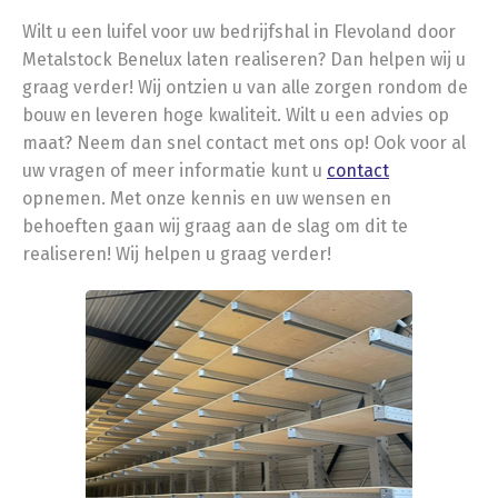
Wilt u een luifel voor uw bedrijfshal in Flevoland door
Metalstock Benelux laten realiseren? Dan helpen wij u
graag verder! Wij ontzien u van alle zorgen rondom de
bouw en leveren hoge kwaliteit. Wilt u een advies op
maat? Neem dan snel contact met ons op! Ook voor al
uw vragen of meer informatie kunt u
contact
opnemen. Met onze kennis en uw wensen en
behoeften gaan wij graag aan de slag om dit te
realiseren! Wij helpen u graag verder!