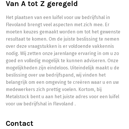
Van A tot Z geregeld
Het plaatsen van een luifel voor uw bedrijfshal in
Flevoland brengt veel aspecten met zich mee. Er
moeten keuzes gemaakt worden om tot het gewenste
resultaat te komen. Om de juiste beslissing te nemen
over deze vraagstukken is er voldoende vakkennis
nodig. Wij zetten onze jarenlange ervaring in om u zo
goed en volledig mogelijk te kunnen adviseren. Onze
mogelijkheden zijn eindeloos. Uiteindelijk maakt u de
beslissing over uw bedrijfspand, wij vinden het
belangrijk om een omgeving te creëren waar u en uw
medewerkers zich prettig voelen. Kortom, bij
Metalstock bent u aan het juiste adres voor een luifel
voor uw bedrijfshal in Flevoland .
Contact