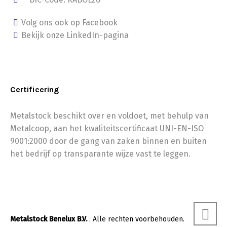
Volg ons ook op Facebook
Bekijk onze LinkedIn-pagina
Certificering
Metalstock beschikt over en voldoet, met behulp van
Metalcoop, aan het kwaliteitscertificaat UNI-EN-ISO
9001:2000 door de gang van zaken binnen en buiten
het bedrijf op transparante wijze vast te leggen.
Metalstock Benelux B.V.
. Alle rechten voorbehouden.