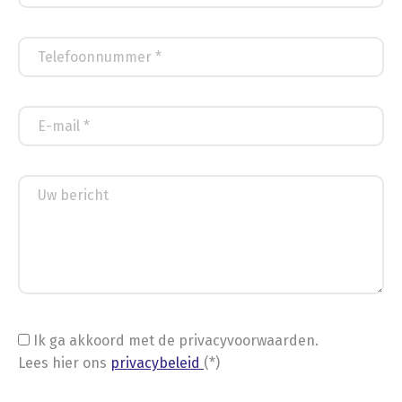
Ik ga akkoord met de privacyvoorwaarden.
Lees hier ons
privacybeleid
(*)