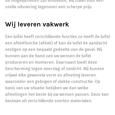
de mogelijkheden zijn eindeloos. Wij staan voor een
snelle uitvoering tegenover een scherpe prijs.
Wij leveren vakwerk
Een luifel heeft verschillende functies zo heeft de luifel
een afdekfunctie (afdak) of kan de luifel de aandacht
vestigen op een bepaald gedeelte van de gevel. Wij
kunnen aan de hand van uw wensen de luifel
produceren en monteren. Daarnaast biedt deze
bescherming tegen neerslag of zonlicht. Wij kunnen
vrijwel elke gewenste vorm en afmeting leveren
waaronder een gebogen of vlakke constructie. Op
basis van uw situatie bekijken we dan welke
afmetingen het beste bij uw wensen passen. Deze kan
bestaan uit verschillende soorten materialen.