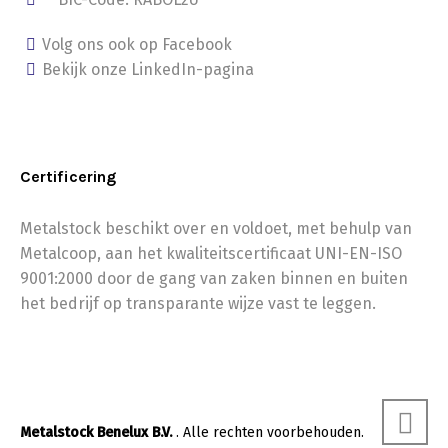
Volg ons ook op Facebook
Bekijk onze LinkedIn-pagina
Certificering
Metalstock beschikt over en voldoet, met behulp van
Metalcoop, aan het kwaliteitscertificaat UNI-EN-ISO
9001:2000 door de gang van zaken binnen en buiten
het bedrijf op transparante wijze vast te leggen.
Metalstock Benelux B.V.
. Alle rechten voorbehouden.