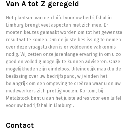
Van A tot Z geregeld
Het plaatsen van een luifel voor uw bedrijfshal in
Limburg brengt veel aspecten met zich mee. Er
moeten keuzes gemaakt worden om tot het gewenste
resultaat te komen. Om de juiste beslissing te nemen
over deze vraagstukken is er voldoende vakkennis
nodig. Wij zetten onze jarenlange ervaring in om u zo
goed en volledig mogelijk te kunnen adviseren. Onze
mogelijkheden zijn eindeloos. Uiteindelijk maakt u de
beslissing over uw bedrijfspand, wij vinden het
belangrijk om een omgeving te creëren waar u en uw
medewerkers zich prettig voelen. Kortom, bij
Metalstock bent u aan het juiste adres voor een luifel
voor uw bedrijfshal in Limburg .
Contact