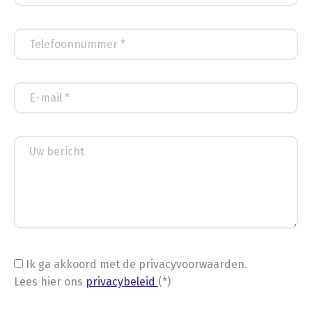
Ik ga akkoord met de privacyvoorwaarden.
Lees hier ons
privacybeleid
(*)