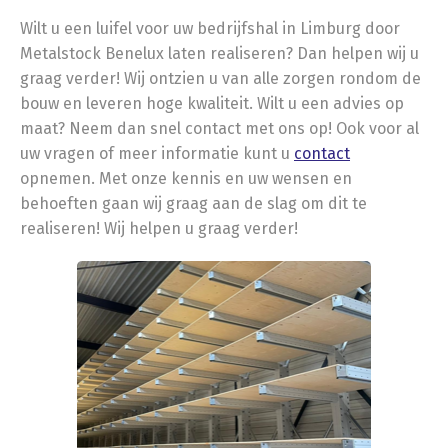
Wilt u een luifel voor uw bedrijfshal in Limburg door
Metalstock Benelux laten realiseren? Dan helpen wij u
graag verder! Wij ontzien u van alle zorgen rondom de
bouw en leveren hoge kwaliteit. Wilt u een advies op
maat? Neem dan snel contact met ons op! Ook voor al
uw vragen of meer informatie kunt u
contact
opnemen. Met onze kennis en uw wensen en
behoeften gaan wij graag aan de slag om dit te
realiseren! Wij helpen u graag verder!