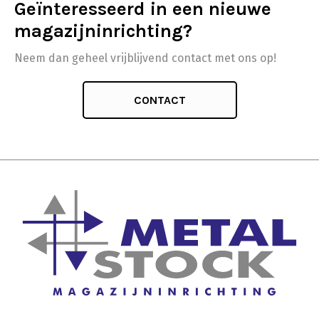
Geïnteresseerd in een nieuwe
magazijninrichting?
Neem dan geheel vrijblijvend contact met ons op!
CONTACT