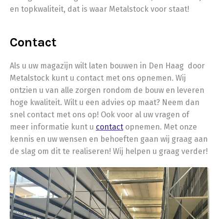
en topkwaliteit, dat is waar Metalstock voor staat!
Contact
Als u uw magazijn wilt laten bouwen in Den Haag door
Metalstock kunt u contact met ons opnemen. Wij
ontzien u van alle zorgen rondom de bouw en leveren
hoge kwaliteit. Wilt u een advies op maat? Neem dan
snel contact met ons op! Ook voor al uw vragen of
meer informatie kunt u
contact
opnemen. Met onze
kennis en uw wensen en behoeften gaan wij graag aan
de slag om dit te realiseren! Wij helpen u graag verder!