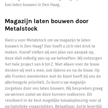
kan laten bouwen in Den Haag.
Magazijn laten bouwen door
Metalstock
Kiest u voor Metalstock om uw magazijn te laten
bouwen in Den Haag? Dan hoeft u zich niet druk te
maken. Vooraf stellen wij een plan van aanpak op,
deze sluit volledig aan op uw behoeften. Wij ontzorgen
het hele project van A tot Z. Niet alleen voor de bouw
denken wij met u mee, ook tijdens en na de bouw. Op
alle fronten meedenken met de klant heeft bij ons de
allerhoogste prioriteit. Zo kunt u uw magazijn
zorgeloos door ons laten bouwen. Wij bespreken graag
uw wensen zodat we deze kunnen realiseren. Dit
resulteert in de best mogelijke totaaloplossing voor al
uw logistieke vraagstukken. Betaalbaar, korte levertijd