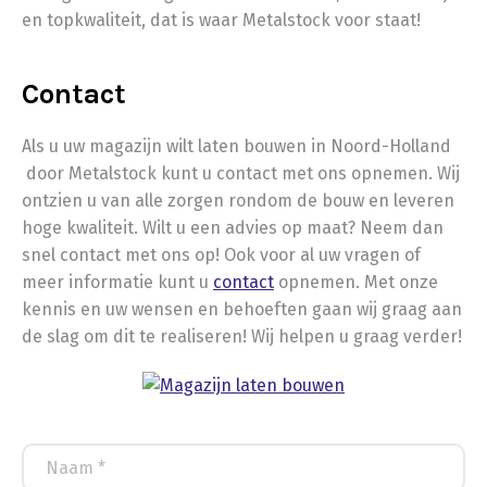
en topkwaliteit, dat is waar Metalstock voor staat!
Contact
Als u uw magazijn wilt laten bouwen in Noord-Holland
door Metalstock kunt u contact met ons opnemen. Wij
ontzien u van alle zorgen rondom de bouw en leveren
hoge kwaliteit. Wilt u een advies op maat? Neem dan
snel contact met ons op! Ook voor al uw vragen of
meer informatie kunt u
contact
opnemen. Met onze
kennis en uw wensen en behoeften gaan wij graag aan
de slag om dit te realiseren! Wij helpen u graag verder!