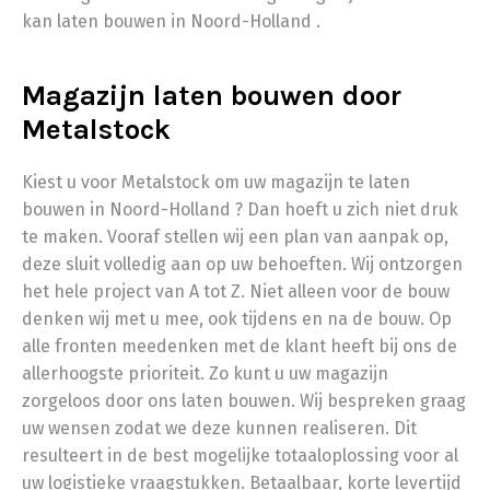
kan laten bouwen in Noord-Holland .
Magazijn laten bouwen door
Metalstock
Kiest u voor Metalstock om uw magazijn te laten
bouwen in Noord-Holland ? Dan hoeft u zich niet druk
te maken. Vooraf stellen wij een plan van aanpak op,
deze sluit volledig aan op uw behoeften. Wij ontzorgen
het hele project van A tot Z. Niet alleen voor de bouw
denken wij met u mee, ook tijdens en na de bouw. Op
alle fronten meedenken met de klant heeft bij ons de
allerhoogste prioriteit. Zo kunt u uw magazijn
zorgeloos door ons laten bouwen. Wij bespreken graag
uw wensen zodat we deze kunnen realiseren. Dit
resulteert in de best mogelijke totaaloplossing voor al
uw logistieke vraagstukken. Betaalbaar, korte levertijd