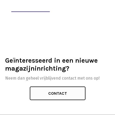
Geïnteresseerd in een nieuwe
magazijninrichting?
Neem dan geheel vrijblijvend contact met ons op!
CONTACT