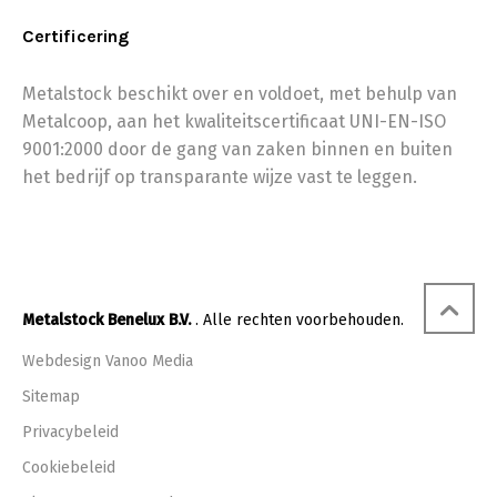
Certificering
Metalstock beschikt over en voldoet, met behulp van
Metalcoop, aan het kwaliteitscertificaat UNI-EN-ISO
9001:2000 door de gang van zaken binnen en buiten
het bedrijf op transparante wijze vast te leggen.
Metalstock Benelux B.V.
. Alle rechten voorbehouden.
Webdesign Vanoo Media
Sitemap
Privacybeleid
Cookiebeleid