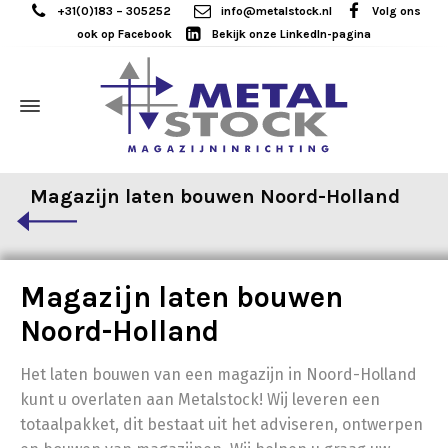
+31(0)183 – 305252
info@metalstock.nl
Volg ons
ook op Facebook
Bekijk onze LinkedIn-pagina
Magazijn laten bouwen Noord-Holland
Magazijn laten bouwen
Noord-Holland
Het laten bouwen van een magazijn in Noord-Holland
kunt u overlaten aan Metalstock! Wij leveren een
totaalpakket, dit bestaat uit het adviseren, ontwerpen