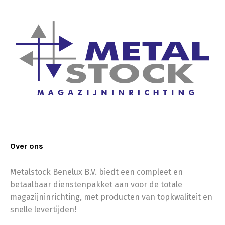
Over ons
Metalstock Benelux B.V. biedt een compleet en
betaalbaar dienstenpakket aan voor de totale
magazijninrichting, met producten van topkwaliteit en
snelle levertijden!