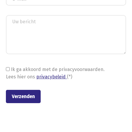
Ik ga akkoord met de privacyvoorwaarden.
Lees hier ons
privacybeleid
(*)