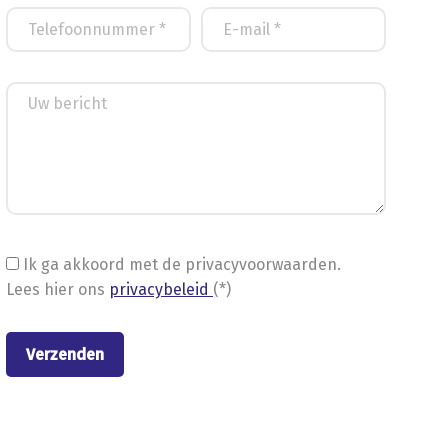
Ik ga akkoord met de privacyvoorwaarden.
Lees hier ons
privacybeleid
(*)