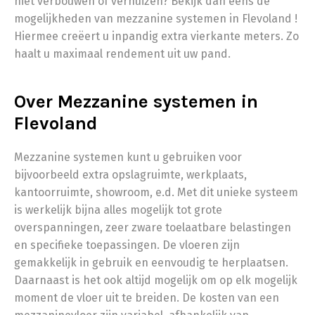
niet verbouwen of verhuizen? Bekijk dan eens de
mogelijkheden van mezzanine systemen in Flevoland !
Hiermee creëert u inpandig extra vierkante meters. Zo
haalt u maximaal rendement uit uw pand.
Over Mezzanine systemen in
Flevoland
Mezzanine systemen kunt u gebruiken voor
bijvoorbeeld extra opslagruimte, werkplaats,
kantoorruimte, showroom, e.d. Met dit unieke systeem
is werkelijk bijna alles mogelijk tot grote
overspanningen, zeer zware toelaatbare belastingen
en specifieke toepassingen. De vloeren zijn
gemakkelijk in gebruik en eenvoudig te herplaatsen.
Daarnaast is het ook altijd mogelijk om op elk mogelijk
moment de vloer uit te breiden. De kosten van een