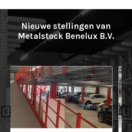
Nieuwe stellingen van
Metalstock Benelux B.V.