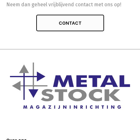
Neem dan geheel vrijblijvend contact met ons op!
CONTACT