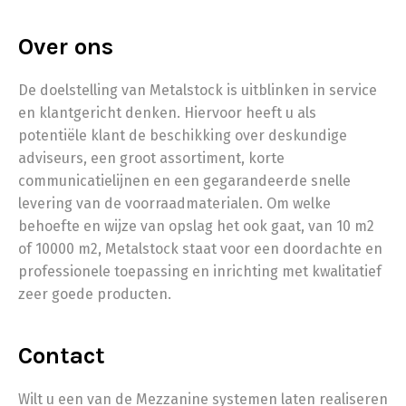
Over ons
De doelstelling van Metalstock is uitblinken in service
en klantgericht denken. Hiervoor heeft u als
potentiële klant de beschikking over deskundige
adviseurs, een groot assortiment, korte
communicatielijnen en een gegarandeerde snelle
levering van de voorraadmaterialen. Om welke
behoefte en wijze van opslag het ook gaat, van 10 m2
of 10000 m2, Metalstock staat voor een doordachte en
professionele toepassing en inrichting met kwalitatief
zeer goede producten.
Contact
Wilt u een van de Mezzanine systemen laten realiseren