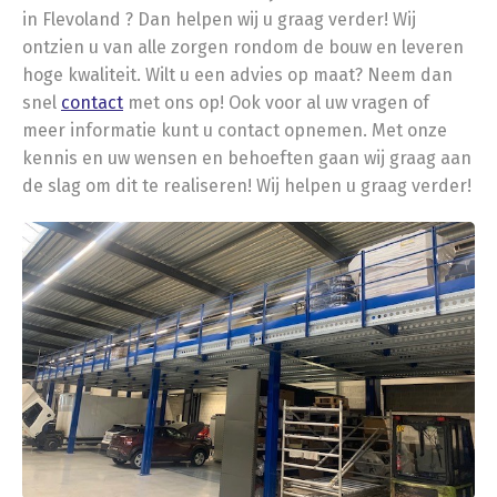
in Flevoland ? Dan helpen wij u graag verder! Wij
ontzien u van alle zorgen rondom de bouw en leveren
hoge kwaliteit. Wilt u een advies op maat? Neem dan
snel
contact
met ons op! Ook voor al uw vragen of
meer informatie kunt u contact opnemen. Met onze
kennis en uw wensen en behoeften gaan wij graag aan
de slag om dit te realiseren! Wij helpen u graag verder!