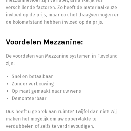
mezzaninevloer zijn variabel, afhankelijk van
verschillende factoren. Zo heeft de materiaalkeuze
invloed op de prijs, maar ook het draagvermogen en
de kolomafstand hebben invloed op de prijs.
Voordelen Mezzanine:
De voordelen van Mezzanine systemen in Flevoland
zijn:
Snel en betaalbaar
Zonder verbouwing
Op maat gemaakt naar uw wens
Demonteerbaar
Dus heeft u gebrek aan ruimte? Twijfel dan niet! Wij
maken het mogelijk om uw oppervlakte te
verdubbelen of zelfs te verdrievoudigen.