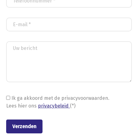
Ik ga akkoord met de privacyvoorwaarden.
Lees hier ons
privacybeleid
(*)