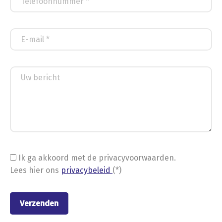
Ik ga akkoord met de privacyvoorwaarden.
Lees hier ons
privacybeleid
(*)