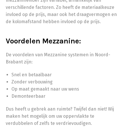
mezzaninevloer zijn variabel, afhankelijk van
verschillende factoren. Zo heeft de materiaalkeuze
invloed op de prijs, maar ook het draagvermogen en
de kolomafstand hebben invloed op de prijs.
Voordelen Mezzanine:
De voordelen van Mezzanine systemen in Noord-
Brabant zijn:
Snel en betaalbaar
Zonder verbouwing
Op maat gemaakt naar uw wens
Demonteerbaar
Dus heeft u gebrek aan ruimte? Twijfel dan niet! Wij
maken het mogelijk om uw oppervlakte te
verdubbelen of zelfs te verdrievoudigen.