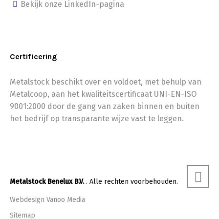
Bekijk onze LinkedIn-pagina
Certificering
Metalstock beschikt over en voldoet, met behulp van
Metalcoop, aan het kwaliteitscertificaat UNI-EN-ISO
9001:2000 door de gang van zaken binnen en buiten
het bedrijf op transparante wijze vast te leggen.
Metalstock Benelux B.V.
. Alle rechten voorbehouden.
Webdesign Vanoo Media
Sitemap