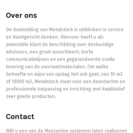
Over ons
De doelstelling van Metalstock is uitblinken in service
en klantgericht denken. Hiervoor heeft u als
potentiële klant de beschikking over deskundige
adviseurs, een groot assortiment, korte
communicatielijnen en een gegarandeerde snelle
levering van de voorraadmaterialen. Om welke
behoefte en wijze van opslag het ook gaat, van 10 m2
of 10000 m2, Metalstock staat voor een doordachte en
professionele toepassing en inrichting met kwalitatief
zeer goede producten.
Contact
Wilt u een van de Mezzanine systemen laten realiseren