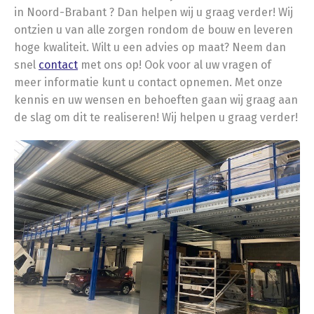
in Noord-Brabant ? Dan helpen wij u graag verder! Wij
ontzien u van alle zorgen rondom de bouw en leveren
hoge kwaliteit. Wilt u een advies op maat? Neem dan
snel
contact
met ons op! Ook voor al uw vragen of
meer informatie kunt u contact opnemen. Met onze
kennis en uw wensen en behoeften gaan wij graag aan
de slag om dit te realiseren! Wij helpen u graag verder!