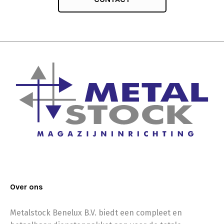
Over ons
Metalstock Benelux B.V. biedt een compleet en