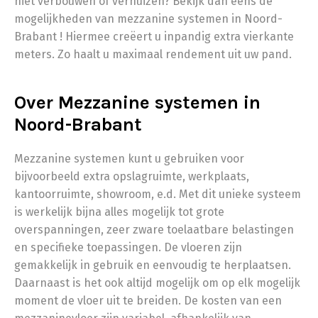
niet verbouwen of verhuizen? Bekijk dan eens de
mogelijkheden van mezzanine systemen in Noord-
Brabant ! Hiermee creëert u inpandig extra vierkante
meters. Zo haalt u maximaal rendement uit uw pand.
Over Mezzanine systemen in
Noord-Brabant
Mezzanine systemen kunt u gebruiken voor
bijvoorbeeld extra opslagruimte, werkplaats,
kantoorruimte, showroom, e.d. Met dit unieke systeem
is werkelijk bijna alles mogelijk tot grote
overspanningen, zeer zware toelaatbare belastingen
en specifieke toepassingen. De vloeren zijn
gemakkelijk in gebruik en eenvoudig te herplaatsen.
Daarnaast is het ook altijd mogelijk om op elk mogelijk
moment de vloer uit te breiden. De kosten van een