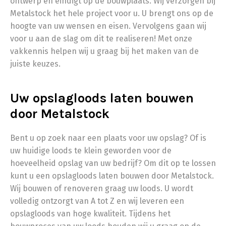
ontwerp en eindigt op de bouwplaats. Wij verzorgen bij
Metalstock het hele project voor u. U brengt ons op de
hoogte van uw wensen en eisen. Vervolgens gaan wij
voor u aan de slag om dit te realiseren! Met onze
vakkennis helpen wij u graag bij het maken van de
juiste keuzes.
Uw opslagloods laten bouwen
door Metalstock
Bent u op zoek naar een plaats voor uw opslag? Of is
uw huidige loods te klein geworden voor de
hoeveelheid opslag van uw bedrijf? Om dit op te lossen
kunt u een opslagloods laten bouwen door Metalstock.
Wij bouwen of renoveren graag uw loods. U wordt
volledig ontzorgt van A tot Z en wij leveren een
opslagloods van hoge kwaliteit. Tijdens het