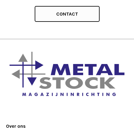
CONTACT
Over ons