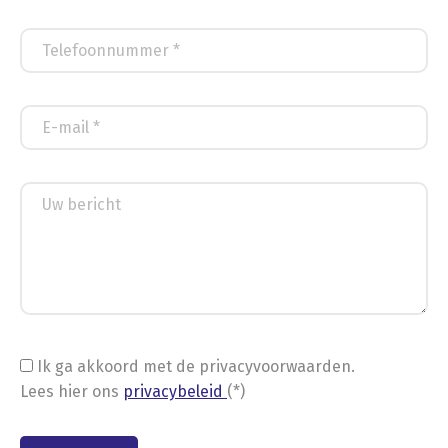
Ik ga akkoord met de privacyvoorwaarden.
Lees hier ons
privacybeleid
(*)