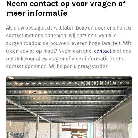
Neem contact op voor vragen of
meer informatie
Als u uw opslagloods wilt laten bouwen door ons kunt u
contact met ons opnemen. Wij ontzien u van alle
zorgen rondom de bouw en leveren hoge kwaliteit. Wilt
u een advies op maat? Neem dan snel
contact
met ons
op! Ook voor al uw vragen of meer informatie kunt u
contact opnemen. Wij helpen u graag verder!