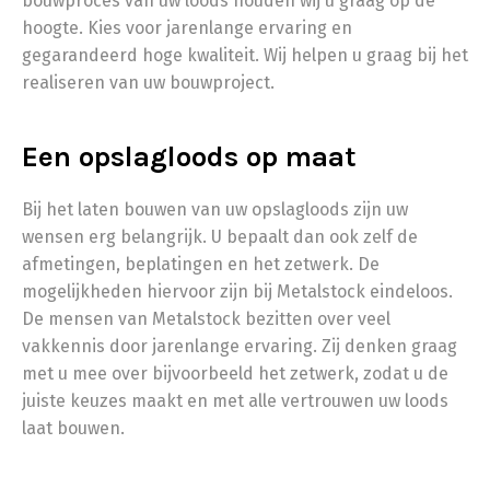
bouwproces van uw loods houden wij u graag op de
hoogte. Kies voor jarenlange ervaring en
gegarandeerd hoge kwaliteit. Wij helpen u graag bij het
realiseren van uw bouwproject.
Een opslagloods op maat
Bij het laten bouwen van uw opslagloods zijn uw
wensen erg belangrijk. U bepaalt dan ook zelf de
afmetingen, beplatingen en het zetwerk. De
mogelijkheden hiervoor zijn bij Metalstock eindeloos.
De mensen van Metalstock bezitten over veel
vakkennis door jarenlange ervaring. Zij denken graag
met u mee over bijvoorbeeld het zetwerk, zodat u de
juiste keuzes maakt en met alle vertrouwen uw loods
laat bouwen.