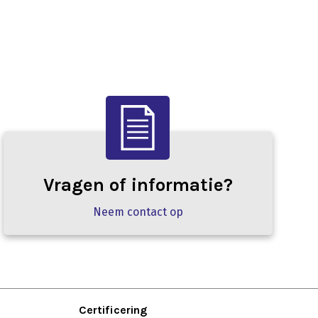
Vragen of informatie?
Neem contact op
Certificering