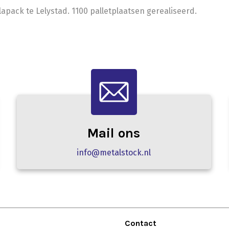
pack te Lelystad. 1100 palletplaatsen gerealiseerd.
Mail ons
info@metalstock.nl
Contact